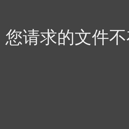
4，您请求的文件不