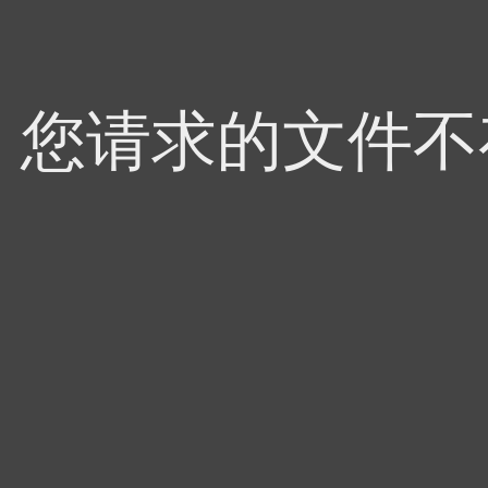
4，您请求的文件不