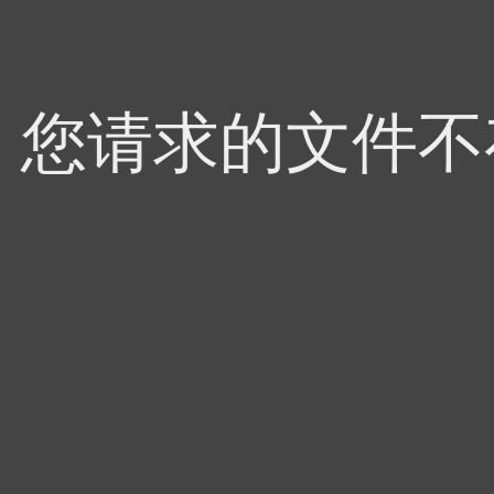
4，您请求的文件不