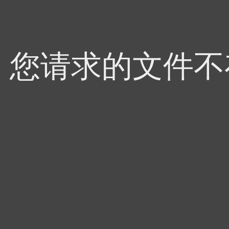
4，您请求的文件不