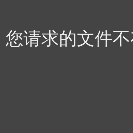
4，您请求的文件不