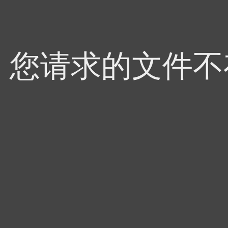
4，您请求的文件不