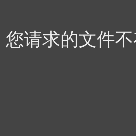
4，您请求的文件不